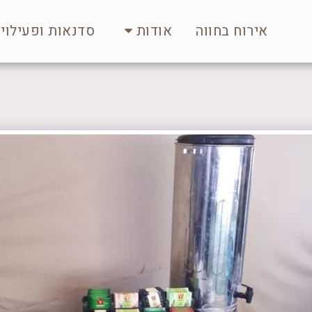
אירוח בחווה
סדנאות ופעילויו
אודות