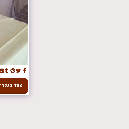
צפה בגלרי