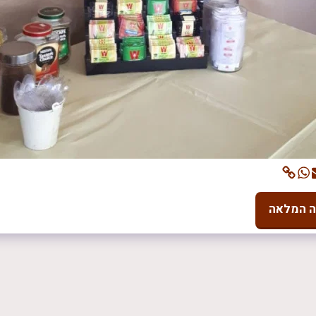
ה המלאה