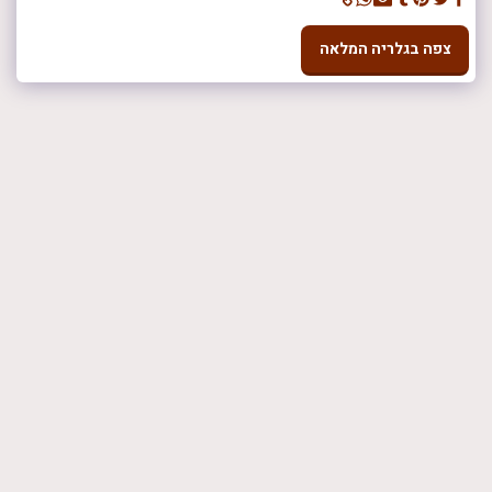
צפה בגלריה המלאה