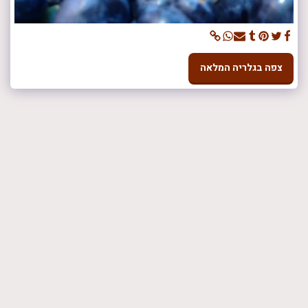
צפה בגלריה המלאה