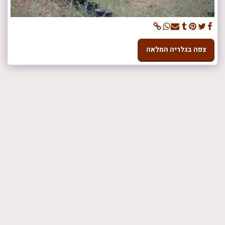
צפה בגלריה המלאה