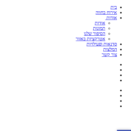
בית
אירוח בחווה
אודות
אודות
תמונות
הסיפור שלנו
אטרקציות באזור
סדנאות ופעילויות
המלצות
צור קשר