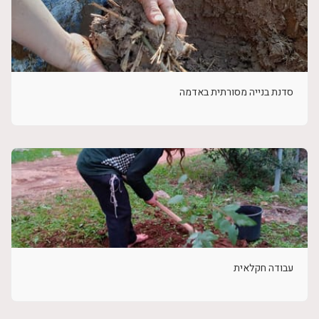
סדנת בנייה מסורתית באדמה
עבודה חקלאית