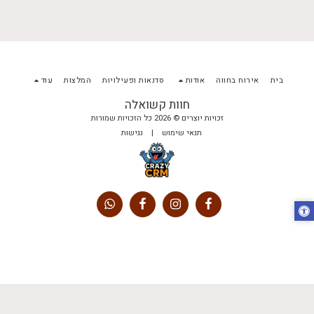
בית
אירוח בחווה
אודות
סדנאות ופעילויות
המלצות
עוד
חוות קשואלה
זכויות יוצרים © 2026 כל הזכויות שמורות
תנאי שימוש
|
נגישות